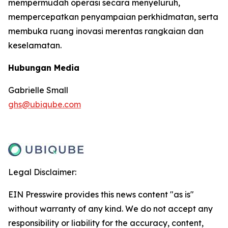
mempermudah operasi secara menyeluruh,
mempercepatkan penyampaian perkhidmatan, serta
membuka ruang inovasi merentas rangkaian dan
keselamatan.
Hubungan Media
Gabrielle Small
ghs@ubiqube.com
Legal Disclaimer:
EIN Presswire provides this news content "as is"
without warranty of any kind. We do not accept any
responsibility or liability for the accuracy, content,