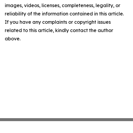
images, videos, licenses, completeness, legality, or
reliability of the information contained in this article.
If you have any complaints or copyright issues
related to this article, kindly contact the author
above.