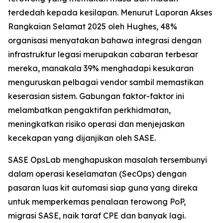
terdedah kepada kesilapan. Menurut
Laporan Akses
Rangkaian Selamat 2025
oleh Hughes, 48%
organisasi menyatakan bahawa integrasi dengan
infrastruktur legasi merupakan cabaran terbesar
mereka, manakala 39% menghadapi kesukaran
menguruskan pelbagai vendor sambil memastikan
keserasian sistem. Gabungan faktor-faktor ini
melambatkan pengaktifan perkhidmatan,
meningkatkan risiko operasi dan menjejaskan
kecekapan yang dijanjikan oleh SASE.
SASE OpsLab menghapuskan masalah tersembunyi
dalam operasi keselamatan (SecOps) dengan
pasaran luas kit automasi siap guna yang direka
untuk memperkemas penalaan terowong PoP,
migrasi SASE, naik taraf CPE dan banyak lagi.