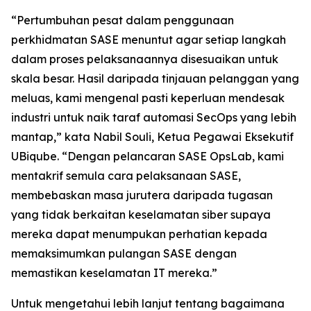
“Pertumbuhan pesat dalam penggunaan
perkhidmatan SASE menuntut agar setiap langkah
dalam proses pelaksanaannya disesuaikan untuk
skala besar. Hasil daripada tinjauan pelanggan yang
meluas, kami mengenal pasti keperluan mendesak
industri untuk naik taraf automasi SecOps yang lebih
mantap,” kata Nabil Souli, Ketua Pegawai Eksekutif
UBiqube. “Dengan pelancaran SASE OpsLab, kami
mentakrif semula cara pelaksanaan SASE,
membebaskan masa jurutera daripada tugasan
yang tidak berkaitan keselamatan siber supaya
mereka dapat menumpukan perhatian kepada
memaksimumkan pulangan SASE dengan
memastikan keselamatan IT mereka.”
Untuk mengetahui lebih lanjut tentang bagaimana