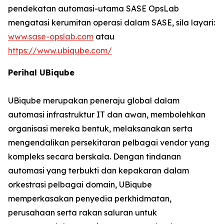
pendekatan automasi-utama SASE OpsLab
mengatasi kerumitan operasi dalam SASE, sila layari:
www.sase-opslab.com
atau
https://www.ubiqube.com/
Perihal UBiqube
UBiqube merupakan peneraju global dalam
automasi infrastruktur IT dan awan, membolehkan
organisasi mereka bentuk, melaksanakan serta
mengendalikan persekitaran pelbagai vendor yang
kompleks secara berskala. Dengan tindanan
automasi yang terbukti dan kepakaran dalam
orkestrasi pelbagai domain, UBiqube
memperkasakan penyedia perkhidmatan,
perusahaan serta rakan saluran untuk