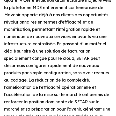
ajouté : « Cette évolution architecturale majeure vers
la plateforme MDE entièrement conteneurisée de
Mavenir apporte déjà à nos clients des opportunités
révolutionnaires en termes d’efficacité et de
monétisation, permettant l’intégration rapide et
numérique de nouveaux services innovants via une
infrastructure centralisée. En passant d’un matériel
dédié sur site à une solution de facturation
spécialement conçue pour le cloud, SETAR peut
désormais configurer rapidement de nouveaux
produits par simple configuration, sans avoir recours
au codage. La réduction de la complexité,
l’amélioration de l’efficacité opérationnelle et
l’accélération de la mise sur le marché ont permis de
renforcer la position dominante de SETAR sur le
marché et sa préparation pour l’avenir, générant une