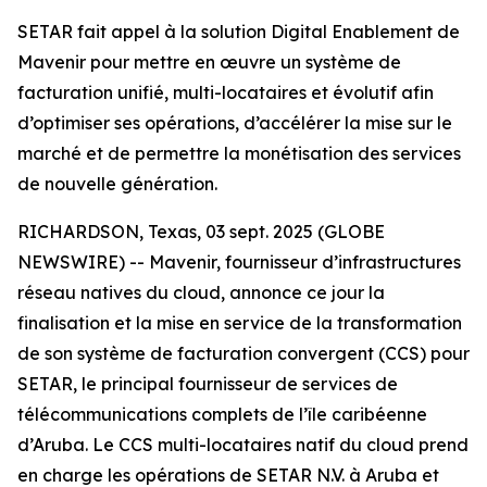
SETAR fait appel à la solution Digital Enablement de
Mavenir pour mettre en œuvre un système de
facturation unifié, multi-locataires et évolutif afin
d’optimiser ses opérations, d’accélérer la mise sur le
marché et de permettre la monétisation des services
de nouvelle génération.
RICHARDSON, Texas, 03 sept. 2025 (GLOBE
NEWSWIRE) -- Mavenir, fournisseur d’infrastructures
réseau natives du cloud, annonce ce jour la
finalisation et la mise en service de la transformation
de son système de facturation convergent (CCS) pour
SETAR, le principal fournisseur de services de
télécommunications complets de l’île caribéenne
d’Aruba. Le CCS multi-locataires natif du cloud prend
en charge les opérations de SETAR N.V. à Aruba et