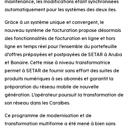
maintenance, les modifications étant synchronisées
automatiquement pour les systèmes des deux îles.
Grâce à un système unique et convergent, le
nouveau système de facturation propose désormais
des fonctionnalités de facturation en ligne et hors
ligne en temps réel pour l’ensemble du portefeuille
d’offres prépayées et postpayées de SETAR à Aruba
et Bonaire. Cette mise à niveau transformatrice
permet à SETAR de fournir sans effort des suites de
produits numériques à ses abonnés et garantit la
préparation du réseau mobile de nouvelle
génération. L’opérateur poursuit la transformation de
son réseau dans les Caraïbes.
Ce programme de modernisation et de
transformation multiforme a été mené à bien sans