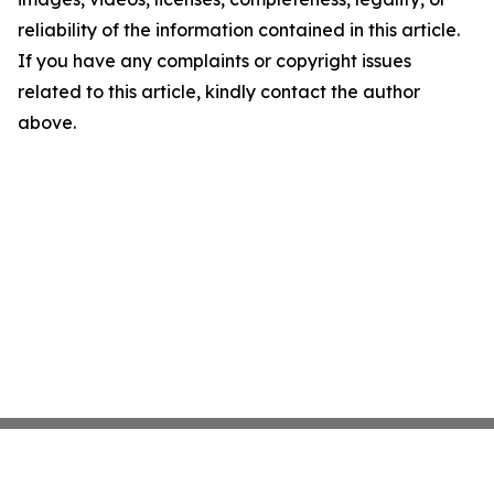
reliability of the information contained in this article.
If you have any complaints or copyright issues
related to this article, kindly contact the author
above.