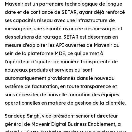
Mavenir est un partenaire technologique de longue
date et de confiance de SETAR, ayant déjà renforcé
ses capacités réseau avec une infrastructure de
messagerie, une sécurité avancée des messages et
des solutions de routage. SETAR est désormais en
mesure d’exploiter les API ouvertes de Mavenir au
sein de la plateforme MDE, ce qui permet à
l’opérateur d’ajouter de manière transparente de
nouveaux produits et services qui sont
automatiquement provisionnés dans le nouveau
système de facturation, en toute transparence et
sans nécessiter de nouvelle formation des équipes
opérationnelles en matière de gestion de la clientèle.
Sandeep Singh, vice-président senior et directeur
général de Mavenir Digital Business Enablement, a