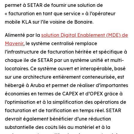
permet à SETAR de fournir une solution de
« facturation en tant que service » à l’opérateur
mobile KLA sur l’île voisine de Bonaire.
Alimenté par la
solution Digital Enablement (MDE) de
Mavenir
, le système centralisé remplace
l’infrastructure de facturation héritée et spécifique à
chaque île de SETAR par un système unifié et multi-
locataires. Ce système ouvert et interopérable, basé
sur une architecture entièrement conteneurisée, est
hébergé à Aruba et permet de réaliser d’importantes
économies en termes de CAPEX et d’OPEX grâce à
l’optimisation et à la simplification des opérations de
facturation et de tarification en temps réel. SETAR
devrait également bénéficier d’une réduction
substantielle des coûts liés au matériel et à la