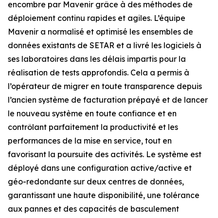
encombre par Mavenir grâce à des méthodes de
déploiement continu rapides et agiles. L’équipe
Mavenir a normalisé et optimisé les ensembles de
données existants de SETAR et a livré les logiciels à
ses laboratoires dans les délais impartis pour la
réalisation de tests approfondis. Cela a permis à
l’opérateur de migrer en toute transparence depuis
l’ancien système de facturation prépayé et de lancer
le nouveau système en toute confiance et en
contrôlant parfaitement la productivité et les
performances de la mise en service, tout en
favorisant la poursuite des activités. Le système est
déployé dans une configuration active/active et
géo-redondante sur deux centres de données,
garantissant une haute disponibilité, une tolérance
aux pannes et des capacités de basculement