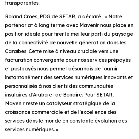
transparentes.
Roland Croes, PDG de SETAR, a déclaré : « Notre
partenariat à long terme avec Mavenir nous place en
position idéale pour tirer le meilleur parti du paysage
de la connectivité de nouvelle génération dans les
Caraïbes. Cette mise à niveau cruciale vers une
facturation convergente pour nos services prépayés
et postpayés nous permet désormais de fournir
instantanément des services numériques innovants et
personnalisés à nos clients des communautés
insulaires d’Aruba et de Bonaire. Pour SETAR,
Mavenir reste un catalyseur stratégique de la
croissance commerciale et de l’excellence des
services dans le monde en constante évolution des
services numériques. »