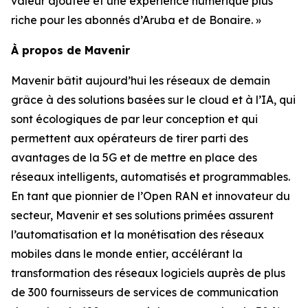
valeur ajoutée et une expérience numérique plus
riche pour les abonnés d’Aruba et de Bonaire. »
À propos de Mavenir
Mavenir bâtit aujourd’hui les réseaux de demain
grâce à des solutions basées sur le cloud et à l’IA, qui
sont écologiques de par leur conception et qui
permettent aux opérateurs de tirer parti des
avantages de la 5G et de mettre en place des
réseaux intelligents, automatisés et programmables.
En tant que pionnier de l’Open RAN et innovateur du
secteur, Mavenir et ses solutions primées assurent
l’automatisation et la monétisation des réseaux
mobiles dans le monde entier, accélérant la
transformation des réseaux logiciels auprès de plus
de 300 fournisseurs de services de communication