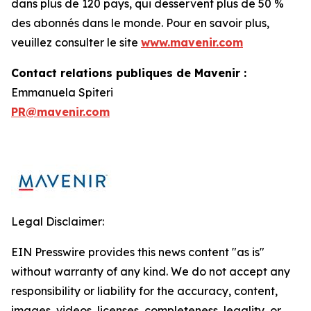
dans plus de 120 pays, qui desservent plus de 50 %
des abonnés dans le monde. Pour en savoir plus,
veuillez consulter le site
www.mavenir.com
Contact relations publiques de Mavenir :
Emmanuela Spiteri
PR@mavenir.com
Legal Disclaimer:
EIN Presswire provides this news content "as is"
without warranty of any kind. We do not accept any
responsibility or liability for the accuracy, content,
images, videos, licenses, completeness, legality, or