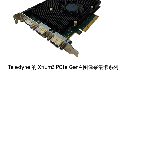
Teledyne 的 Xtium3 PCIe Gen4 图像采集卡系列