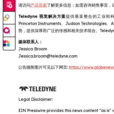
请访问
产品页面
了解更多信息；如需咨询销售事宜，
Teledyne 视觉解决方案
提供垂直整合的工业和科学成像技
Princeton Instruments、Judson Tec
势，提供深厚而广泛的传感和相关技术组合。Tele
媒体联系人：
Jessica Broom
Jessica.broom@teledyne.com
公告随附图片可见以下网页:
https://www.globene
Legal Disclaimer:
EIN Presswire provides this news content "as is"