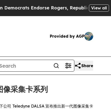
mocrats Endorse Rogers, Republicans Endorse T
View all
Provided by AGP
Share
4 图像采集卡系列
DY] 旗下公司 Teledyne DALSA 宣布推出新一代图像采集卡