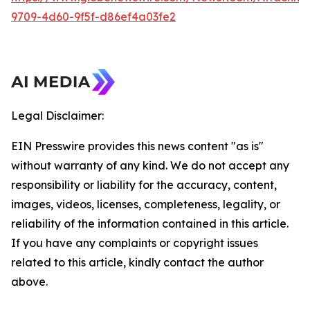
9709-4d60-9f5f-d86ef4a03fe2
Legal Disclaimer:
EIN Presswire provides this news content "as is"
without warranty of any kind. We do not accept any
responsibility or liability for the accuracy, content,
images, videos, licenses, completeness, legality, or
reliability of the information contained in this article.
If you have any complaints or copyright issues
related to this article, kindly contact the author
above.