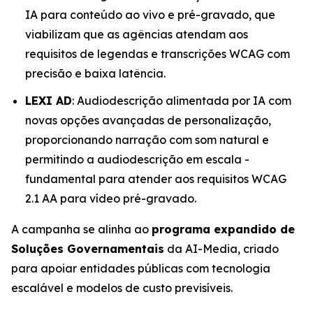
IA para conteúdo ao vivo e pré-gravado, que
viabilizam que as agências atendam aos
requisitos de legendas e transcrições WCAG com
precisão e baixa latência.
LEXI AD
: Audiodescrição alimentada por IA com
novas opções avançadas de personalização,
proporcionando narração com som natural e
permitindo a audiodescrição em escala -
fundamental para atender aos requisitos WCAG
2.1 AA para vídeo pré-gravado.
A campanha se alinha ao
programa expandido de
Soluções Governamentais
da AI-Media, criado
para apoiar entidades públicas com tecnologia
escalável e modelos de custo previsíveis.