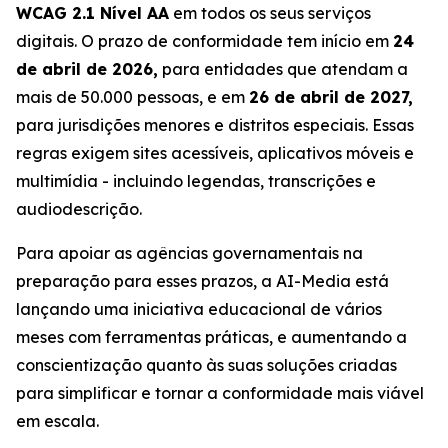
WCAG 2.1 Nível AA
em todos os seus serviços
digitais. O prazo de conformidade tem início em
24
de abril de 2026,
para entidades que atendam a
mais de 50.000 pessoas, e em
26 de abril de 2027,
para jurisdições menores e distritos especiais. Essas
regras exigem sites acessíveis, aplicativos móveis e
multimídia - incluindo legendas, transcrições e
audiodescrição.
Para apoiar as agências governamentais na
preparação para esses prazos, a AI-Media está
lançando uma iniciativa educacional de vários
meses com ferramentas práticas, e aumentando a
conscientização quanto às suas soluções criadas
para simplificar e tornar a conformidade mais viável
em escala.