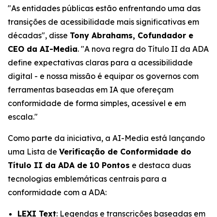
"As entidades públicas estão enfrentando uma das
transições de acessibilidade mais significativas em
décadas", disse
Tony Abrahams, Cofundador e
CEO da AI-Media
. "A nova regra do Título II da ADA
define expectativas claras para a acessibilidade
digital - e nossa missão é equipar os governos com
ferramentas baseadas em IA que ofereçam
conformidade de forma simples, acessível e em
escala."
Como parte da iniciativa, a AI-Media está lançando
uma Lista de
Verificação de Conformidade do
Título II da ADA de 10 Pontos
e destaca duas
tecnologias emblemáticas centrais para a
conformidade com a ADA:
LEXI Text
: Legendas e transcrições baseadas em