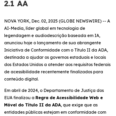
2.1 AA
NOVA YORK, Dec. 02, 2025 (GLOBE NEWSWIRE) -- A
AI-Media, líder global em tecnologia de
legendagem e audiodescrição baseada em IA,
anunciou hoje o lançamento de sua abrangente
Iniciativa de Conformidade com o Título II da ADA,
destinada a ajudar os governos estaduais e locais
dos Estados Unidos a atender aos requisitos federais
de acessibilidade recentemente finalizados para
conteúdo digital.
Em abril de 2024, o Departamento de Justiça dos
EUA finalizou a
Regra de Acessibilidade Web e
Móvel do Título II da ADA
, que exige que as
entidades públicas estejam em conformidade com