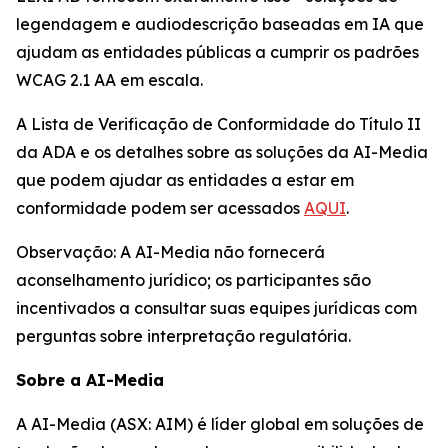
legendagem e audiodescrição baseadas em IA que
ajudam as entidades públicas a cumprir os padrões
WCAG 2.1 AA em escala.
A Lista de Verificação de Conformidade do Título II
da ADA e os detalhes sobre as soluções da AI-Media
que podem ajudar as entidades a estar em
conformidade podem ser acessados
AQUI
.
Observação: A AI-Media não fornecerá
aconselhamento jurídico; os participantes são
incentivados a consultar suas equipes jurídicas com
perguntas sobre interpretação regulatória.
Sobre a AI-Media
A AI-Media (ASX: AIM) é líder global em soluções de